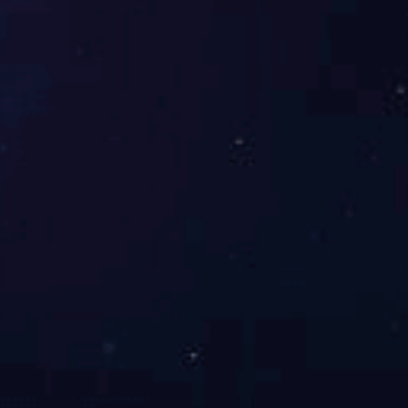
新，所以要在机房内设置一台全热交换器新风机，并且加安装净化
 并且要确保机房区域每小时换气的次数大于或等于3次。 排气
 机房的新风系统可以确保机房空调正常运行及机房合理的正压状
，其中的供配电系统的可靠性是极高的。本章中提到的项目信息，
。本项目供电系统计划采用UPS和市电双路供电设计，基于预算
线缆、配电柜及相应的电路，以满足用电峰值为其设计负荷。强弱
方案
雷速官网
智能化机房建设及动环监测
分支组网及移动办公