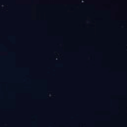
过滤装置和防火阀门。 新房还有通过的管道送到机房内部，
设计应具有消防事故排气和自然排气功能。 新风换气系统能与
态。
是给学校机房工程设计的机房供配电系统方案。 供配电系统
成本考虑，本期项目只做市电配电动力柜及配套供电线路，并预
电分离走线。市电主干配有电路电量检测仪，每个机柜区域分支
智能化组网解决方案