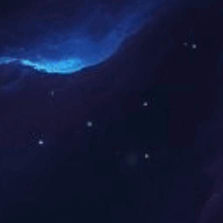
今天咱们就聊一聊它们之间的灵活性及可靠性和节能效果。下
支持高密度及混合部署。结论：行级空调是一种面向未来的解决
05-10

弱电机房工程改造-机房改造建设工程
每个弱电智能化工程均成立有资深设计师领衔的项目专案小组，
工程质量品质以及周期。可为客户省30%项目成本，并有7*2
05-10

弱电机房装修主要有哪些内容？
机房顶面上方需要做防水防潮处理，顶面下方刷乳胶漆做防尘
于顶面管线繁多，安装时各系统管路必须横平竖直，错落有致
05-10

机房建设中布署新风系统的重要性