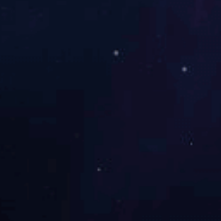
为保证主机房空气正压，防止灰尘进入机房，保证机房空气清
并且在内部的出入口方案安装上防火阀以及电动风量的调节阀。
消防系统联动，一旦发生火灾事故，便能自动切断新风进风。
05-10

机房供配电系统方案
众所周知在弱电机房工程中，电气工程是机房的基础系统工程
的安全性、可靠性、可维护性和在线扩展性是本次项目的重点
留UPS配电柜安装位置及UPS供电线路线槽走线空间。配电
主干配置数字电表，可实现单独计费。
上一页
1
下一页
首页
解决方案
弱电系统建设及智能化系统
信息安全整体解决方案
安全云解决
新闻资讯
公司新闻
行业新闻
工程案例