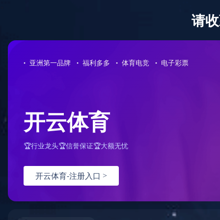
首页
解决方案

解决方案
进一步了解

弱电系统建设及智能化系统
信息安全整体解决方案
安全云解决方案
雷速官网
智能化机房建设及动环监测